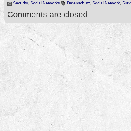
Security
,
Social Networks
Datenschutz
,
Social Network
,
Surv
Comments are closed