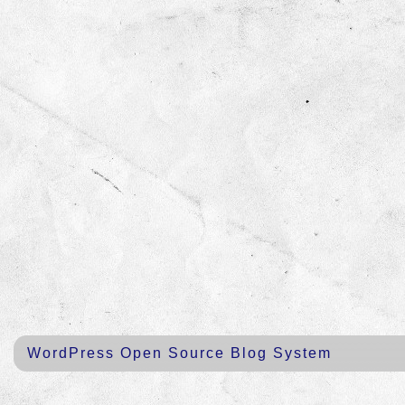
WordPress Open Source Blog System